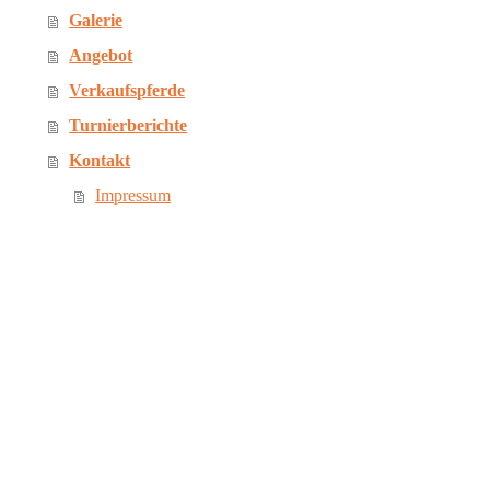
Galerie
Angebot
Verkaufspferde
Turnierberichte
Kontakt
Impressum