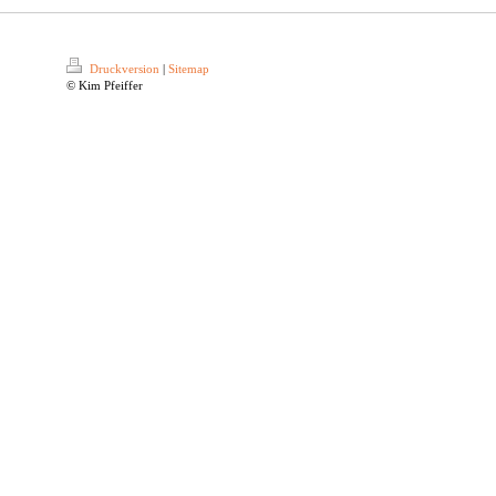
Druckversion
|
Sitemap
© Kim Pfeiffer