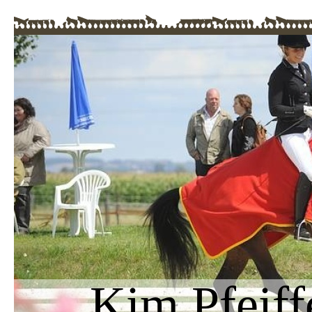
Kim Pfeiff