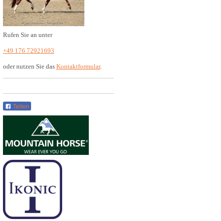
Rufen Sie an unter
+49 176 72921693
oder nutzen Sie das
Kontaktformular
.
Teilen