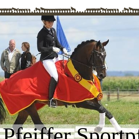
Pfeiffer Sportp