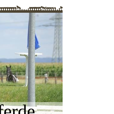
ferde